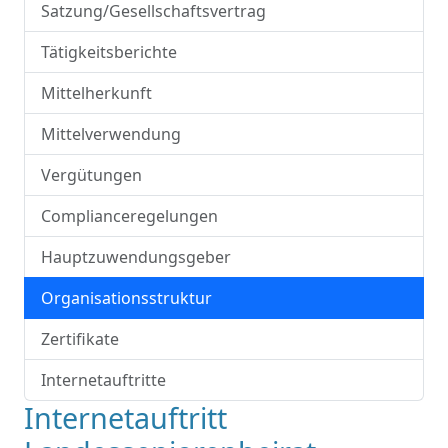
Satzung/Gesellschaftsvertrag
Tätigkeitsberichte
Mittelherkunft
Mittelverwendung
Vergütungen
Complianceregelungen
Hauptzuwendungsgeber
Organisationsstruktur
Zertifikate
Internetauftritte
Internetauftritt