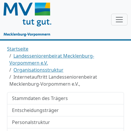
Startseite
Landesseniorenbeirat Mecklenburg-
Vorpommern e.V.
Organisationsstruktur
Internetauftritt Landesseniorenbeirat
Mecklenburg-Vorpommern e.V.,
Stammdaten des Trägers
Entscheidungsträger
Personalstruktur