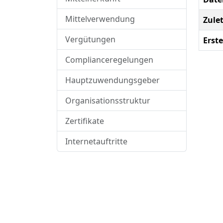
Mittelverwendung
Zule
Vergütungen
Erste
Complianceregelungen
Hauptzuwendungsgeber
Organisationsstruktur
Zertifikate
Internetauftritte