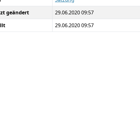
tzt geändert
29.06.2020 09:57
llt
29.06.2020 09:57