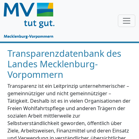
Transparenzdatenbank des
Landes Mecklenburg-
Vorpommern
Transparenz ist ein Leitprinzip unternehmerischer –
gemeinnütziger und nicht gemeinnütziger –
Tätigkeit. Deshalb ist es in vielen Organisationen der
Freien Wohlfahrtspflege und anderen Trägern der
sozialen Arbeit mittlerweile zur
Selbstverständlichkeit geworden, öffentlich über
Ziele, Arbeitsweisen, Finanzmittel und deren Einsatz
und Verwendung in verständlicher, übersichtlicher