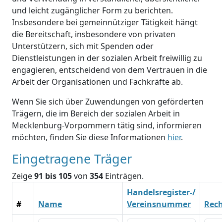
und leicht zugänglicher Form zu berichten.
Insbesondere bei gemeinnütziger Tätigkeit hängt
die Bereitschaft, insbesondere von privaten
Unterstützern, sich mit Spenden oder
Dienstleistungen in der sozialen Arbeit freiwillig zu
engagieren, entscheidend von dem Vertrauen in die
Arbeit der Organisationen und Fachkräfte ab.
Wenn Sie sich über Zuwendungen von geförderten
Trägern, die im Bereich der sozialen Arbeit in
Mecklenburg-Vorpommern tätig sind, informieren
möchten, finden Sie diese Informationen
hier
.
Eingetragene Träger
Zeige
91 bis 105
von
354
Einträgen.
Handelsregister-/
#
Name
Vereinsnummer
Rec