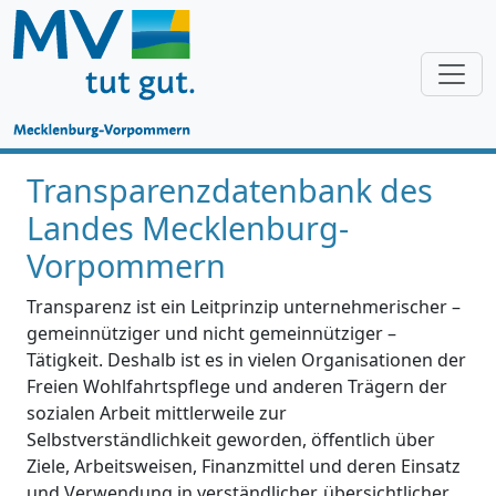
Transparenzdatenbank des
Landes Mecklenburg-
Vorpommern
Transparenz ist ein Leitprinzip unternehmerischer –
gemeinnütziger und nicht gemeinnütziger –
Tätigkeit. Deshalb ist es in vielen Organisationen der
Freien Wohlfahrtspflege und anderen Trägern der
sozialen Arbeit mittlerweile zur
Selbstverständlichkeit geworden, öffentlich über
Ziele, Arbeitsweisen, Finanzmittel und deren Einsatz
und Verwendung in verständlicher, übersichtlicher