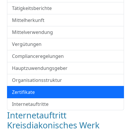
Tätigkeitsberichte
Mittelherkunft
Mittelverwendung
Vergütungen
Complianceregelungen
Hauptzuwendungsgeber
Organisationsstruktur
Zertifikate
Internetauftritte
Internetauftritt
Kreisdiakonisches Werk