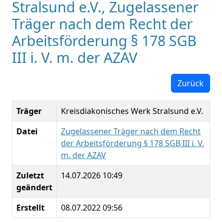
Stralsund e.V., Zugelassener
Träger nach dem Recht der
Arbeitsförderung § 178 SGB
III i. V. m. der AZAV
Zurück
Träger
Kreisdiakonisches Werk Stralsund e.V.
Datei
Zugelassener Träger nach dem Recht
der Arbeitsförderung § 178 SGB III i. V.
m. der AZAV
Zuletzt
14.07.2026 10:49
geändert
Erstellt
08.07.2022 09:56