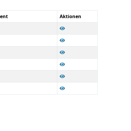
ment
Aktionen