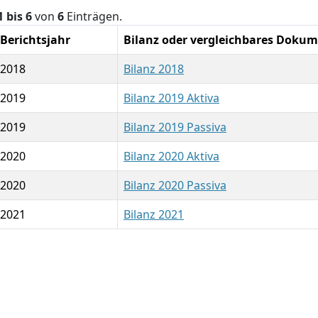
1 bis 6
von
6
Einträgen.
Berichtsjahr
Bilanz oder vergleichbares Doku
2018
Bilanz 2018
2019
Bilanz 2019 Aktiva
2019
Bilanz 2019 Passiva
2020
Bilanz 2020 Aktiva
2020
Bilanz 2020 Passiva
2021
Bilanz 2021