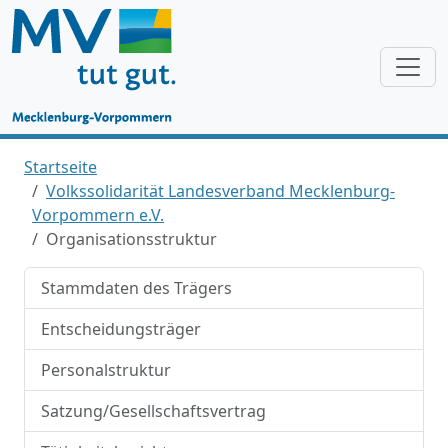
Startseite
Volkssolidarität Landesverband Mecklenburg-
Vorpommern e.V.
Organisationsstruktur
Stammdaten des Trägers
Entscheidungsträger
Personalstruktur
Satzung/Gesellschaftsvertrag