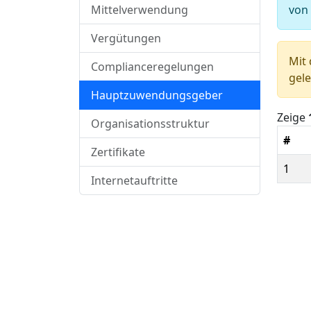
Mittelverwendung
von
Vergütungen
Mit 
Complianceregelungen
gele
Hauptzuwendungsgeber
Zeige
Organisationsstruktur
#
Zertifikate
1
Internetauftritte