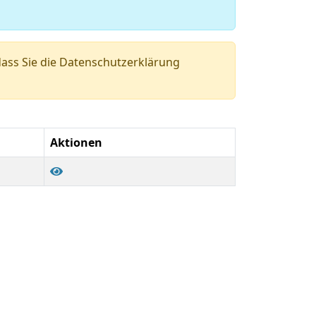
ass Sie die Datenschutzerklärung
Aktionen