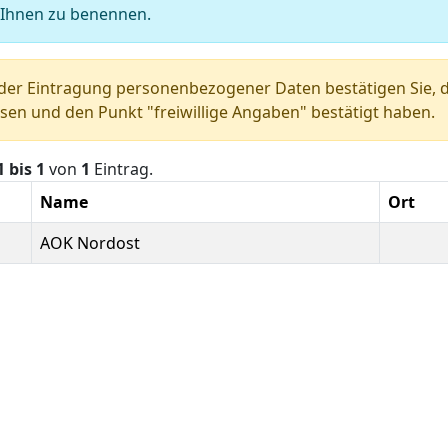
 Ihnen zu benennen.
der Eintragung personenbezogener Daten bestätigen Sie, d
sen und den Punkt "freiwillige Angaben" bestätigt haben.
1 bis 1
von
1
Eintrag.
Name
Ort
AOK Nordost