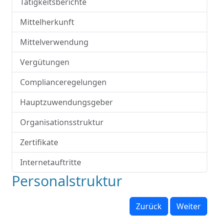
Tätigkeitsberichte
Mittelherkunft
Mittelverwendung
Vergütungen
Complianceregelungen
Hauptzuwendungsgeber
Organisationsstruktur
Zertifikate
Internetauftritte
Personalstruktur
Zurück
Weiter