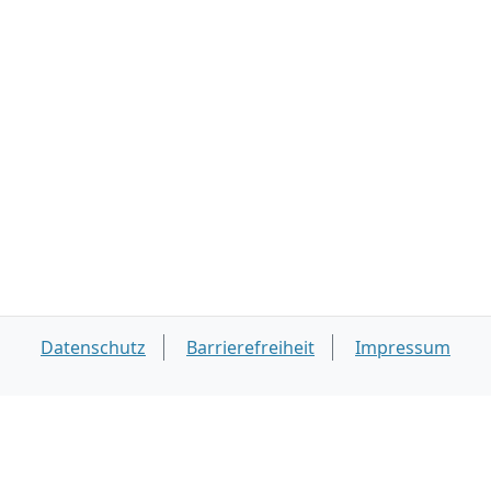
Datenschutz
Barrierefreiheit
Impressum