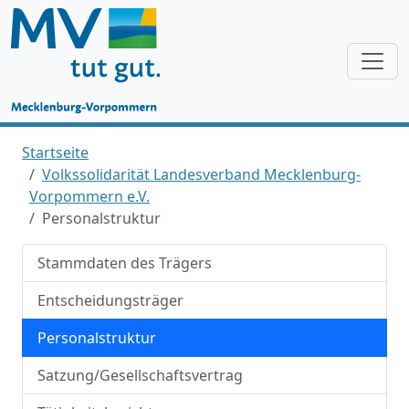
Startseite
Volkssolidarität Landesverband Mecklenburg-
Vorpommern e.V.
Personalstruktur
Stammdaten des Trägers
Entscheidungsträger
Personalstruktur
Satzung/Gesellschaftsvertrag