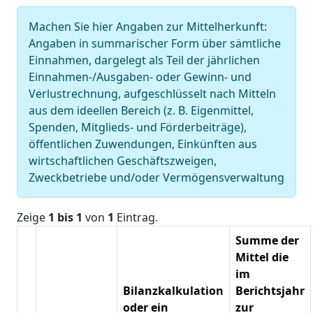
Machen Sie hier Angaben zur Mittelherkunft:
Angaben in summarischer Form über sämtliche
Einnahmen, dargelegt als Teil der jährlichen
Einnahmen-/Ausgaben- oder Gewinn- und
Verlustrechnung, aufgeschlüsselt nach Mitteln
aus dem ideellen Bereich (z. B. Eigenmittel,
Spenden, Mitglieds- und Förderbeiträge),
öffentlichen Zuwendungen, Einkünften aus
wirtschaftlichen Geschäftszweigen,
Zweckbetriebe und/oder Vermögensverwaltung
Zeige
1 bis 1
von
1
Eintrag.
Summe der
Mittel die
im
Bilanzkalkulation
Berichtsjahr
oder ein
zur