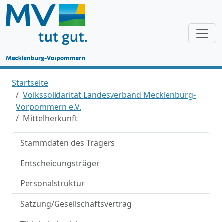
Startseite
Volkssolidarität Landesverband Mecklenburg-
Vorpommern e.V.
Mittelherkunft
Stammdaten des Trägers
Entscheidungsträger
Personalstruktur
Satzung/Gesellschaftsvertrag