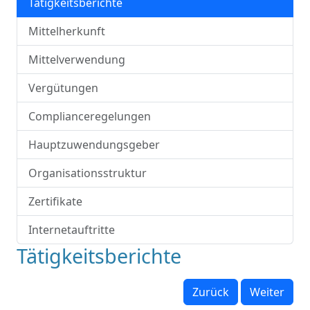
Tätigkeitsberichte
Mittelherkunft
Mittelverwendung
Vergütungen
Complianceregelungen
Hauptzuwendungsgeber
Organisationsstruktur
Zertifikate
Internetauftritte
Tätigkeitsberichte
Zurück
Weiter