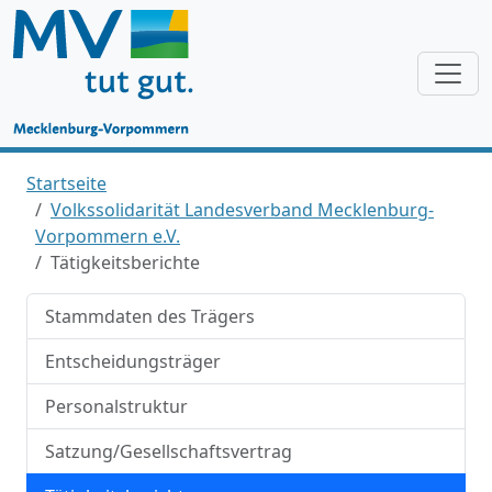
Startseite
Volkssolidarität Landesverband Mecklenburg-
Vorpommern e.V.
Tätigkeitsberichte
Stammdaten des Trägers
Entscheidungsträger
Personalstruktur
Satzung/Gesellschaftsvertrag