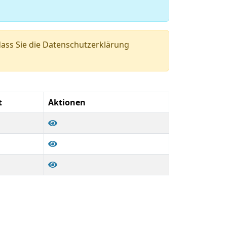
ass Sie die Datenschutzerklärung
t
Aktionen