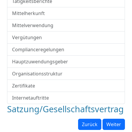
Tätigkeitsberichte
Mittelherkunft
Mittelverwendung
Vergütungen
Complianceregelungen
Hauptzuwendungsgeber
Organisationsstruktur
Zertifikate
Internetauftritte
Satzung/Gesellschaftsvertrag
Zurück
Weiter