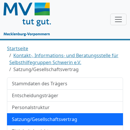
Startseite
Kontakt-, Informations- und Beratungsstelle für
Selbsthilfegruppen Schwerin e.V.
Satzung/Gesellschaftsvertrag
Stammdaten des Trägers
Entscheidungsträger
Personalstruktur
Satzung/Gesellschaftsvertrag