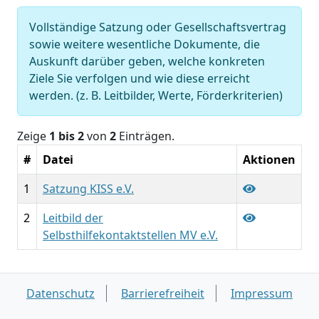
Vollständige Satzung oder Gesellschaftsvertrag
sowie weitere wesentliche Dokumente, die
Auskunft darüber geben, welche konkreten
Ziele Sie verfolgen und wie diese erreicht
werden. (z. B. Leitbilder, Werte, Förderkriterien)
Zeige
1 bis 2
von
2
Einträgen.
#
Datei
Aktionen
1
Satzung KISS e.V.
2
Leitbild der
Selbsthilfekontaktstellen MV e.V.
Datenschutz
Barrierefreiheit
Impressum