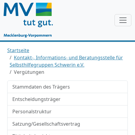
Startseite
Kontakt-, Informations- und Beratungsstelle für
Selbsthilfegruppen Schwerin e.V.
Vergütungen
Stammdaten des Trägers
Entscheidungsträger
Personalstruktur
Satzung/Gesellschaftsvertrag