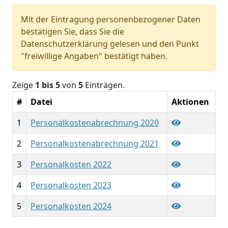
Mit der Eintragung personenbezogener Daten
bestätigen Sie, dass Sie die
Datenschutzerklärung gelesen und den Punkt
"freiwillige Angaben" bestätigt haben.
Zeige
1 bis 5
von
5
Einträgen.
#
Datei
Aktionen
1
Personalkostenabrechnung 2020
2
Personalkostenabrechnung 2021
3
Personalkosten 2022
4
Personalkosten 2023
5
Personalkosten 2024