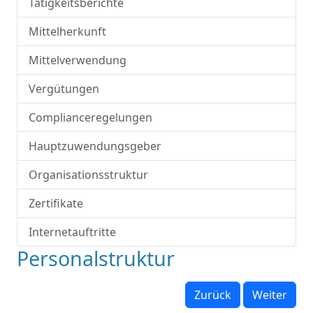
Tätigkeitsberichte
Mittelherkunft
Mittelverwendung
Vergütungen
Complianceregelungen
Hauptzuwendungsgeber
Organisationsstruktur
Zertifikate
Internetauftritte
Personalstruktur
Zurück
Weiter