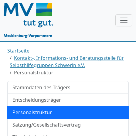
Startseite
Kontakt-, Informations- und Beratungsstelle für
Selbsthilfegruppen Schwerin e.V.
Personalstruktur
Stammdaten des Trägers
Entscheidungsträger
Personalstruktur
Satzung/Gesellschaftsvertrag