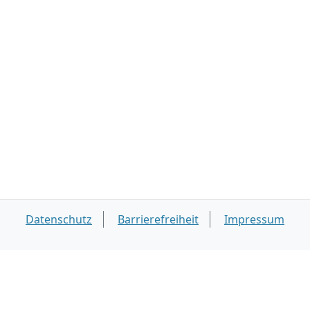
Datenschutz
Barrierefreiheit
Impressum