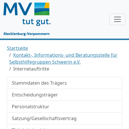
Startseite
Kontakt-, Informations- und Beratungsstelle für
Selbsthilfegruppen Schwerin e.V.
Internetauftritte
Stammdaten des Trägers
Entscheidungsträger
Personalstruktur
Satzung/Gesellschaftsvertrag