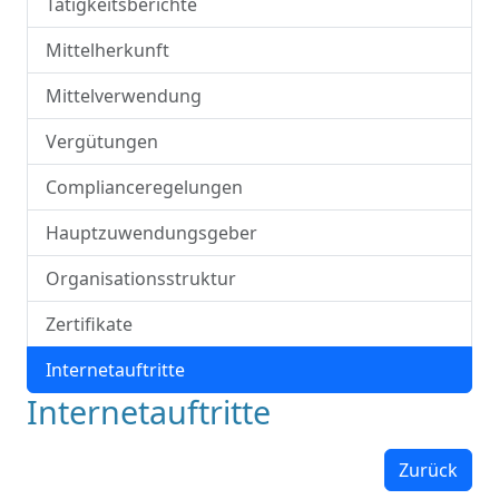
Tätigkeitsberichte
Mittelherkunft
Mittelverwendung
Vergütungen
Complianceregelungen
Hauptzuwendungsgeber
Organisationsstruktur
Zertifikate
Internetauftritte
Internetauftritte
Zurück