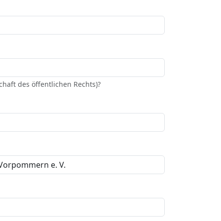
haft des öffentlichen Rechts)?