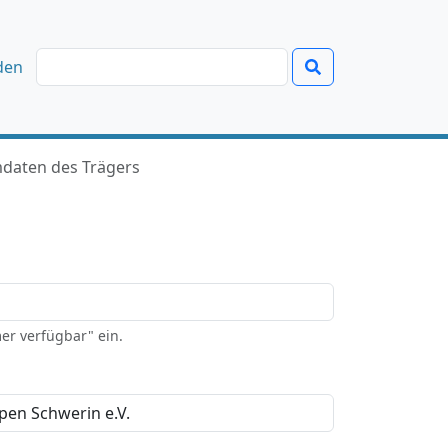
den
daten des Trägers
er verfügbar" ein.