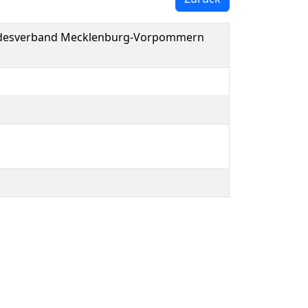
Landesverband Mecklenburg-Vorpommern