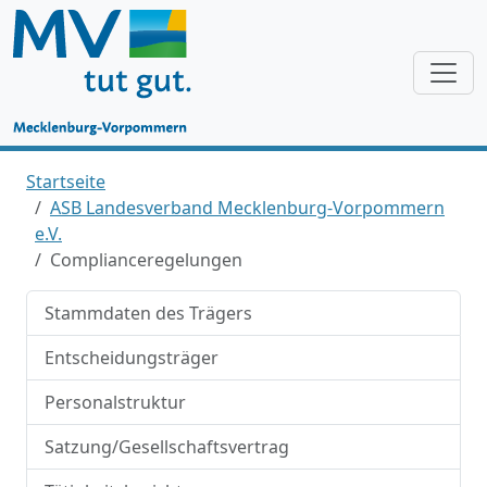
Startseite
ASB Landesverband Mecklenburg-Vorpommern
e.V.
Complianceregelungen
Stammdaten des Trägers
Entscheidungsträger
Personalstruktur
Satzung/Gesellschaftsvertrag