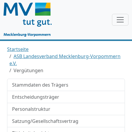
Startseite
ASB Landesverband Mecklenburg-Vorpommern
e.V.
Vergütungen
Stammdaten des Trägers
Entscheidungsträger
Personalstruktur
Satzung/Gesellschaftsvertrag