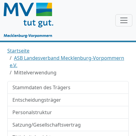
Startseite
ASB Landesverband Mecklenburg-Vorpommern
e.V.
Mittelverwendung
Stammdaten des Trägers
Entscheidungsträger
Personalstruktur
Satzung/Gesellschaftsvertrag