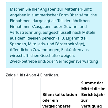
Machen Sie hier Angaben zur Mittelherkunft:
Angaben in summarischer Form über sämtliche
Einnahmen, dargelegt als Teil der jährlichen
Einnahmen-/Ausgaben- oder Gewinn- und
Verlustrechnung, aufgeschlüsselt nach Mitteln
aus dem ideellen Bereich (z. B. Eigenmittel,
Spenden, Mitglieds- und Förderbeiträge),
öffentlichen Zuwendungen, Einkünften aus
wirtschaftlichen Geschäftszweigen,
Zweckbetriebe und/oder Vermögensverwaltung
Zeige
1 bis 4
von
4
Einträgen.
Summe der
Mittel die im
Bilanzkalkulation
Berichtsjahr
oder ein
zur
vergleichbares
Verfügung