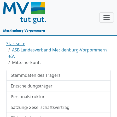
Startseite
ASB Landesverband Mecklenburg-Vorpommern
e.V.
Mittelherkunft
Stammdaten des Trägers
Entscheidungsträger
Personalstruktur
Satzung/Gesellschaftsvertrag