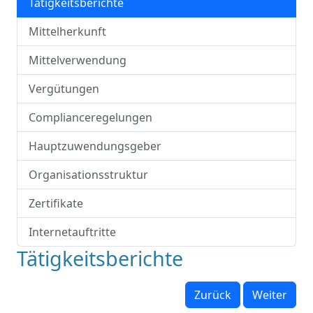
Tätigkeitsberichte
Mittelherkunft
Mittelverwendung
Vergütungen
Complianceregelungen
Hauptzuwendungsgeber
Organisationsstruktur
Zertifikate
Internetauftritte
Tätigkeitsberichte
Zurück
Weiter