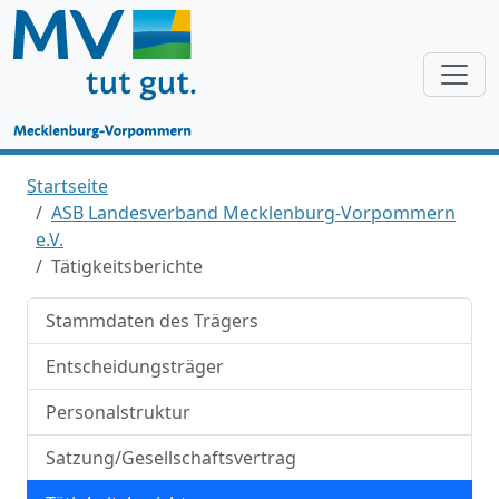
Startseite
ASB Landesverband Mecklenburg-Vorpommern
e.V.
Tätigkeitsberichte
Stammdaten des Trägers
Entscheidungsträger
Personalstruktur
Satzung/Gesellschaftsvertrag