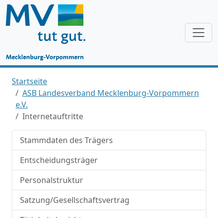
Startseite
ASB Landesverband Mecklenburg-Vorpommern
e.V.
Internetauftritte
Stammdaten des Trägers
Entscheidungsträger
Personalstruktur
Satzung/Gesellschaftsvertrag