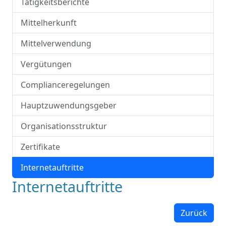
Tätigkeitsberichte
Mittelherkunft
Mittelverwendung
Vergütungen
Complianceregelungen
Hauptzuwendungsgeber
Organisationsstruktur
Zertifikate
Internetauftritte
Internetauftritte
Zurück