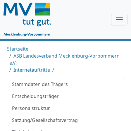
Startseite
ASB Landesverband Mecklenburg-Vorpommern
e.V.
Internetauftritte
Stammdaten des Trägers
Entscheidungsträger
Personalstruktur
Satzung/Gesellschaftsvertrag