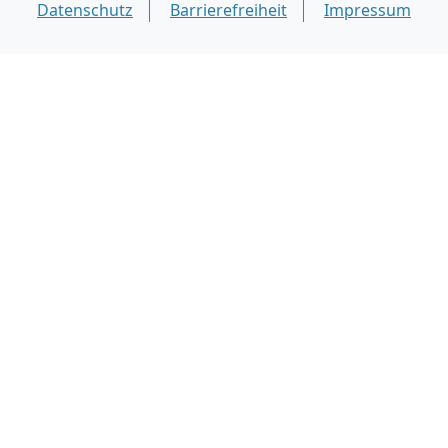
Datenschutz
Barrierefreiheit
Impressum