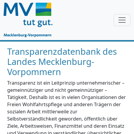
Transparenzdatenbank des
Landes Mecklenburg-
Vorpommern
Transparenz ist ein Leitprinzip unternehmerischer –
gemeinnütziger und nicht gemeinnütziger –
Tätigkeit. Deshalb ist es in vielen Organisationen der
Freien Wohlfahrtspflege und anderen Trägern der
sozialen Arbeit mittlerweile zur
Selbstverständlichkeit geworden, öffentlich über
Ziele, Arbeitsweisen, Finanzmittel und deren Einsatz
und Verwendung in verständlicher, übersichtlicher