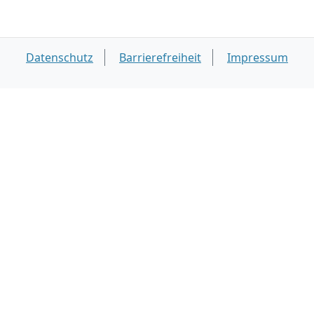
Datenschutz
Barrierefreiheit
Impressum