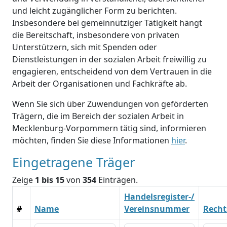
und leicht zugänglicher Form zu berichten.
Insbesondere bei gemeinnütziger Tätigkeit hängt
die Bereitschaft, insbesondere von privaten
Unterstützern, sich mit Spenden oder
Dienstleistungen in der sozialen Arbeit freiwillig zu
engagieren, entscheidend von dem Vertrauen in die
Arbeit der Organisationen und Fachkräfte ab.
Wenn Sie sich über Zuwendungen von geförderten
Trägern, die im Bereich der sozialen Arbeit in
Mecklenburg-Vorpommern tätig sind, informieren
möchten, finden Sie diese Informationen
hier
.
Eingetragene Träger
Zeige
1 bis 15
von
354
Einträgen.
Handelsregister-/
#
Name
Vereinsnummer
Recht