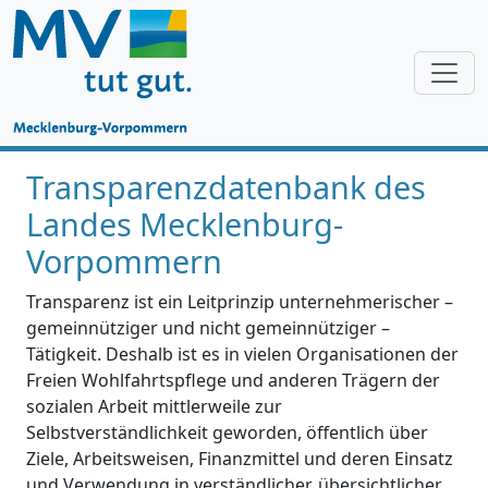
Transparenzdatenbank des
Landes Mecklenburg-
Vorpommern
Transparenz ist ein Leitprinzip unternehmerischer –
gemeinnütziger und nicht gemeinnütziger –
Tätigkeit. Deshalb ist es in vielen Organisationen der
Freien Wohlfahrtspflege und anderen Trägern der
sozialen Arbeit mittlerweile zur
Selbstverständlichkeit geworden, öffentlich über
Ziele, Arbeitsweisen, Finanzmittel und deren Einsatz
und Verwendung in verständlicher, übersichtlicher